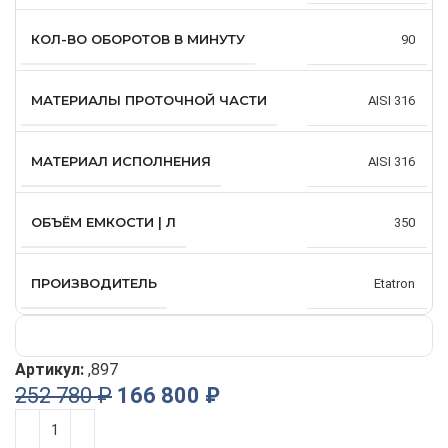
КОЛ-ВО ОБОРОТОВ В МИНУТУ
90
МАТЕРИАЛЫ ПРОТОЧНОЙ ЧАСТИ
AISI 316
МАТЕРИАЛ ИСПОЛНЕНИЯ
AISI 316
ОБЪЁМ ЕМКОСТИ | Л
350
ПРОИЗВОДИТЕЛЬ
Etatron
Артикул:
,897
252 780
₽
166 800
₽
Alternative: