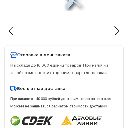
Отправка в день заказа
На складе до 10 000 единиц товаров. При наличии
такой возможности отправим товар в день заказа
Бесплатная доставка
При заказе от 40 000 рублей доставим товар за наш счет.
Можете не заниматься расчетом стоимости доставки!