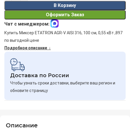
В Корзину
Оформить Заказ
Чат с менеджером:
Купить Миксер ETATRON AGR-V AISI 316, 100 см, 0,55 кВт ,897
по выгодной цене
Подробное описание ↓
Доставка по России
Чтобы узнать сроки доставки, выберите ваш регион и
обновите страницу
Описание