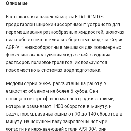
Описание
В каталоге итальянской марки ETATRON D.S.
представлен широкий ассортимент устройств для
перемешивания разнообразных жидкостей, включая
низкооборотные и высокооборотные модели. Серия
AGR-V – низкооборотные мешалки для полимерных
флокулянтов, коагуляции жидкостей, создания
растворов полиэлектролитов. Используются
повсеместно в системах водоподготовки.
Модели серии AGR-V рассчитаны на работу в
емкостях объемом не более 5 кубов. Они
оснащаются трехфазными электродвигателями,
которые развивают 1400 оборотов в минуту, и
редуктором, развивающим от 70 до 140 оборотов в
минуту. На несущем валу закреплены четыре
лопасти из нержавеющей стали AISI 304, они