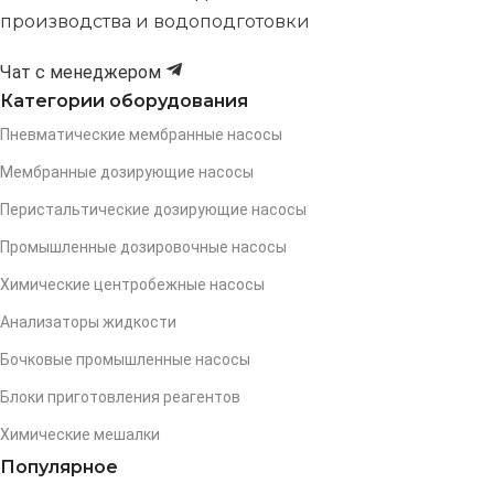
производства и водоподготовки
Чат с менеджером
Категории оборудования
Пневматические мембранные насосы
Мембранные дозирующие насосы
Перистальтические дозирующие насосы
Промышленные дозировочные насосы
Химические центробежные насосы
Анализаторы жидкости
Бочковые промышленные насосы
Блоки приготовления реагентов
Химические мешалки
Популярное