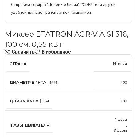
Отправим товар с "Деловые Линии", "CDEK" или другой
удобной для вас транспортной компанией.
Миксер ETATRON AGR-V AISI 316,
100 см, 0,55 кВт
Сравнить
В избранное
СТРАНА
Италия
ДИАМЕТР ВИНТА | ММ
400
ДЛИНА ВАЛА | СМ
100
1 фаза
ФАЗЫ ДВИГАТЕЛЯ
,
3 фазы