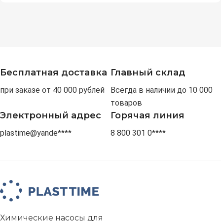
Бесплатная доставка
Главный склад
при заказе от 40 000 рублей
Всегда в наличии до 10 000
товаров
Электронный адрес
Горячая линия
plastime@yande****
8 800 301 0****
Химические насосы для