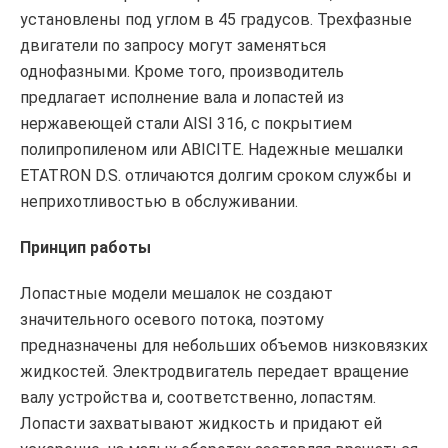
установлены под углом в 45 градусов. Трехфазные
двигатели по запросу могут заменяться
однофазными. Кроме того, производитель
предлагает исполнение вала и лопастей из
нержавеющей стали AISI 316, с покрытием
полипропиленом или ABICITE. Надежные мешалки
ETATRON D.S. отличаются долгим сроком службы и
неприхотливостью в обслуживании.
Принцип работы
Лопастные модели мешалок не создают
значительного осевого потока, поэтому
предназначены для небольших объемов низковязких
жидкостей. Электродвигатель передает вращение
валу устройства и, соответственно, лопастям.
Лопасти захватывают жидкость и придают ей