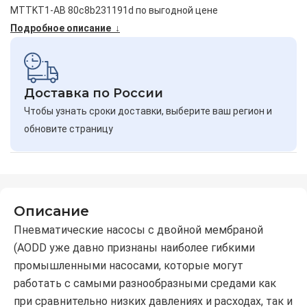
MTTKT1-AB 80c8b231191d по выгодной цене
Подробное описание ↓
Доставка по России
Чтобы узнать сроки доставки, выберите ваш регион и
обновите страницу
Описание
Пневматические насосы с двойной мембраной
(АОDD уже давно признаны наиболее гибкими
промышленными насосами, которые могут
работать с самыми разнообразными средами как
при сравнительно низких давлениях и расходах, так и