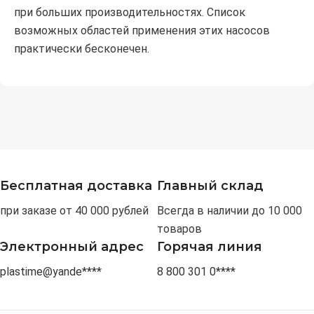
при больших производительностях. Список
возможных областей применения этих насосов
практически бесконечен.
Бесплатная доставка
Главный склад
при заказе от 40 000 рублей
Всегда в наличии до 10 000
товаров
Электронный адрес
Горячая линия
plastime@yande****
8 800 301 0****