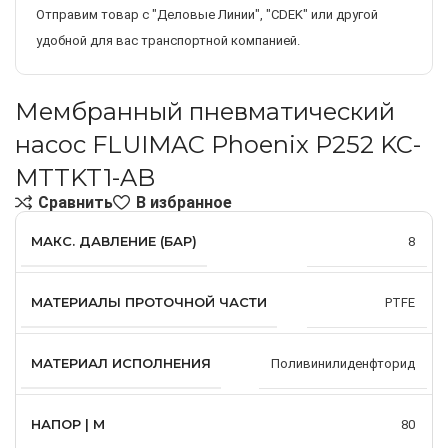
Отправим товар с "Деловые Линии", "CDEK" или другой
удобной для вас транспортной компанией.
Мембранный пневматический
насос FLUIMAC Phoenix P252 KC-
MTTKT1-AB
Сравнить
В избранное
МАКС. ДАВЛЕНИЕ (БАР)
8
МАТЕРИАЛЫ ПРОТОЧНОЙ ЧАСТИ
PTFE
МАТЕРИАЛ ИСПОЛНЕНИЯ
Поливинилиденфторид
НАПОР | М
80