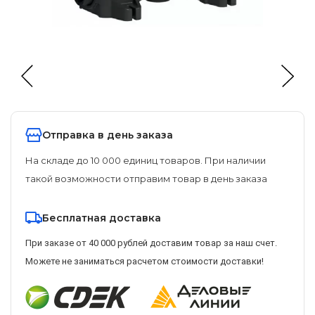
Отправка в день заказа
На складе до 10 000 единиц товаров. При наличии
такой возможности отправим товар в день заказа
Бесплатная доставка
При заказе от 40 000 рублей доставим товар за наш счет.
Можете не заниматься расчетом стоимости доставки!