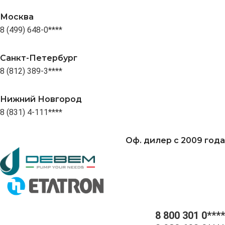
Москва
8 (499) 648-0****
Санкт-Петербург
8 (812) 389-3****
Нижний Новгород
8 (831) 4-111****
Оф. дилер с 2009 года
8 800 301 0****