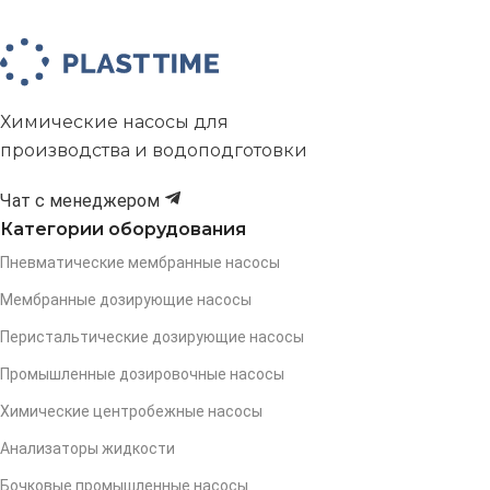
Химические насосы для
производства и водоподготовки
Чат с менеджером
Категории оборудования
Пневматические мембранные насосы
Мембранные дозирующие насосы
Перистальтические дозирующие насосы
Промышленные дозировочные насосы
Химические центробежные насосы
Анализаторы жидкости
Бочковые промышленные насосы