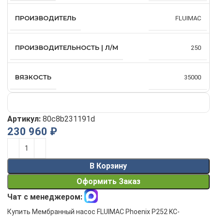
ПРОИЗВОДИТЕЛЬ
FLUIMAC
ПРОИЗВОДИТЕЛЬНОСТЬ | Л/М
250
ВЯЗКОСТЬ
35000
Артикул:
80c8b231191d
230 960
₽
Alternative:
В Корзину
Оформить Заказ
Чат с менеджером:
Купить Мембранный насос FLUIMAC Phoenix P252 KC-