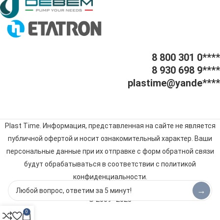
8 800 301 0****
8 930 698 9****
plastime@yande****
Plast Time. Информация, представленная на сайте не является
публичной офертой и носит ознакомительный характер. Ваши
персональные данные при их отправке с форм обратной связи
будут обрабатываться в соответствии с
политикой
конфиденциальности
.
→
© 2009–2025
0