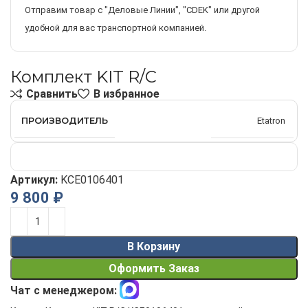
Отправим товар с "Деловые Линии", "CDEK" или другой
удобной для вас транспортной компанией.
Комплект KIT R/C
Сравнить
В избранное
ПРОИЗВОДИТЕЛЬ
Etatron
Артикул:
KCE0106401
9 800
₽
Alternative:
В Корзину
Оформить Заказ
Чат с менеджером: