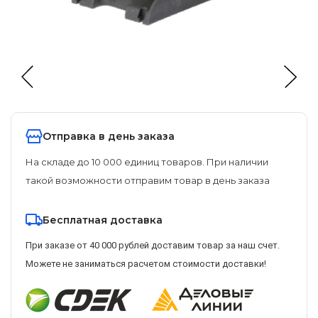
Отправка в день заказа
На складе до 10 000 единиц товаров. При наличии
такой возможности отправим товар в день заказа
Бесплатная доставка
При заказе от 40 000 рублей доставим товар за наш счет.
Можете не заниматься расчетом стоимости доставки!