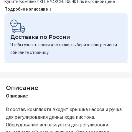
Купить Комплект KIT R/C KCE0106401 по выгодной цене
Подробное описание ↓
Доставка по России
Чтобы узнать сроки доставки, выберите ваш регион и
обновите страницу
Описание
Описание
В состав комплекта входит крышка насоса и ручка
для регулирования длины хода пистона.
Оборудование используется для регулировки