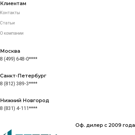
Клиентам
Контакты
Статьи
О компании
Москва
8 (499) 648-0****
Санкт-Петербург
8 (812) 389-3****
Нижний Новгород
8 (831) 4-111****
Оф. дилер с 2009 года