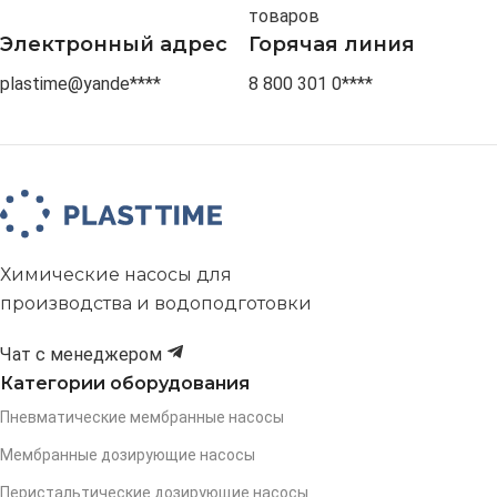
товаров
Электронный адрес
Горячая линия
plastime@yande****
8 800 301 0****
Химические насосы для
производства и водоподготовки
Чат с менеджером
Категории оборудования
Пневматические мембранные насосы
Мембранные дозирующие насосы
Перистальтические дозирующие насосы