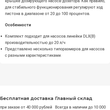
крышке дозирующего насоса-дозатора. Как правило,
для стабильного функционирования регулируют ход
пистона в диапазоне от 20 до 100 процентов.
Особенности
Комплект подходит для насосов линейки DLX(B)
производительностью до 20 л/ч
Представлено несколько типоразмеров для насосов
с разными характеристиками.
Бесплатная доставка
Главный склад
при заказе от 40 000 рублей
Всегда в наличии до 10 000