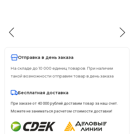
Отправка в день заказа
На складе до 10 000 единиц товаров. При наличии
такой возможности отправим товар в день заказа
Бесплатная доставка
При заказе от 40 000 рублей доставим товар за наш счет.
Можете не заниматься расчетом стоимости доставки!