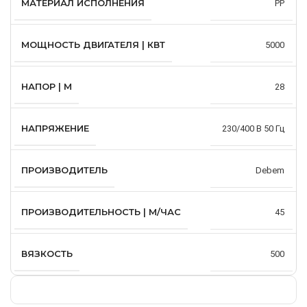
МАТЕРИАЛ ИСПОЛНЕНИЯ
PP
МОЩНОСТЬ ДВИГАТЕЛЯ | КВТ
5000
НАПОР | М
28
НАПРЯЖЕНИЕ
230/400 В 50 Гц
ПРОИЗВОДИТЕЛЬ
Debem
ПРОИЗВОДИТЕЛЬНОСТЬ | М/ЧАС
45
ВЯЗКОСТЬ
500