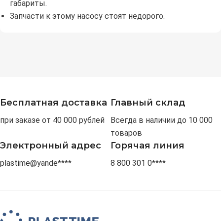
габариты.
Запчасти к этому насосу стоят недорого.
Бесплатная доставка
Главный склад
при заказе от 40 000 рублей
Всегда в наличии до 10 000
товаров
Электронный адрес
Горячая линия
plastime@yande****
8 800 301 0****