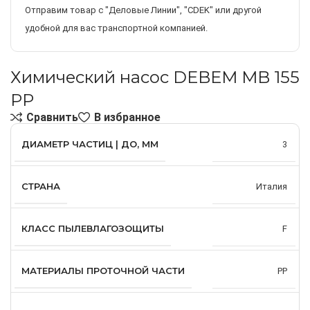
Отправим товар с "Деловые Линии", "CDEK" или другой
удобной для вас транспортной компанией.
Химический насос DEBEM MB 155
PP
Сравнить
В избранное
ДИАМЕТР ЧАСТИЦ | ДО, ММ
3
СТРАНА
Италия
КЛАСС ПЫЛЕВЛАГОЗОЩИТЫ
F
МАТЕРИАЛЫ ПРОТОЧНОЙ ЧАСТИ
PP