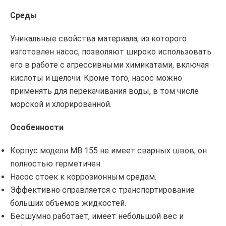
Среды
Уникальные свойства материала, из которого
изготовлен насос, позволяют широко использовать
его в работе с агрессивными химикатами, включая
кислоты и щелочи. Кроме того, насос можно
применять для перекачивания воды, в том числе
морской и хлорированной.
Особенности
Корпус модели MB 155 не имеет сварных швов, он
полностью герметичен.
Насос стоек к коррозионным средам.
Эффективно справляется с транспортирование
больших объемов жидкостей.
Бесшумно работает, имеет небольшой вес и