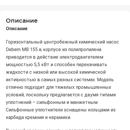
Описание
Описание
Горизонтальный центробежный химический насос
Debem MB 155 в корпусе из полипропилена
приводится в действие электродвигателем
мощностью 5,5 кВт и способен перекачивать
жидкости с низкой или высокой химической
активностью в самых разных системах. Модель
отлично подходит для тяжелых промышленных
условий, поскольку предлагается с двумя типами
уплотнений – сильфонным и манжетным.
Сильфонные уплотнители оснащены кольцами из
карбида кремния и керамики.