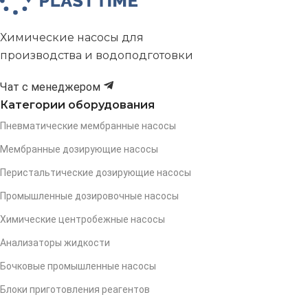
Химические насосы для
производства и водоподготовки
Чат с менеджером
Категории оборудования
Пневматические мембранные насосы
Мембранные дозирующие насосы
Перистальтические дозирующие насосы
Промышленные дозировочные насосы
Химические центробежные насосы
Анализаторы жидкости
Бочковые промышленные насосы
Блоки приготовления реагентов