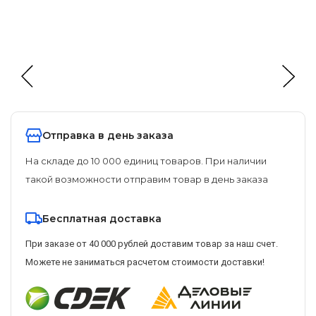
Отправка в день заказа
На складе до 10 000 единиц товаров. При наличии
такой возможности отправим товар в день заказа
Бесплатная доставка
При заказе от 40 000 рублей доставим товар за наш счет.
Можете не заниматься расчетом стоимости доставки!