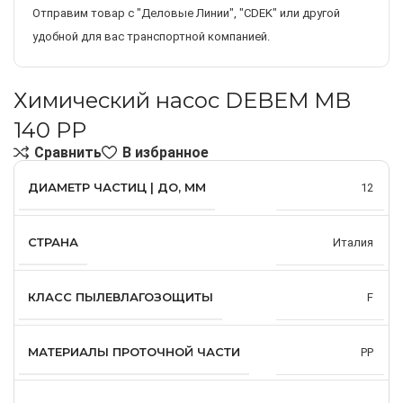
Отправим товар с "Деловые Линии", "CDEK" или другой
удобной для вас транспортной компанией.
Химический насос DEBEM MB
140 PP
Сравнить
В избранное
ДИАМЕТР ЧАСТИЦ | ДО, ММ
12
СТРАНА
Италия
КЛАСС ПЫЛЕВЛАГОЗОЩИТЫ
F
МАТЕРИАЛЫ ПРОТОЧНОЙ ЧАСТИ
PP