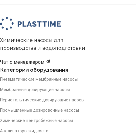
Химические насосы для
производства и водоподготовки
Чат с менеджером
Категории оборудования
Пневматические мембранные насосы
Мембранные дозирующие насосы
Перистальтические дозирующие насосы
Промышленные дозировочные насосы
Химические центробежные насосы
Анализаторы жидкости