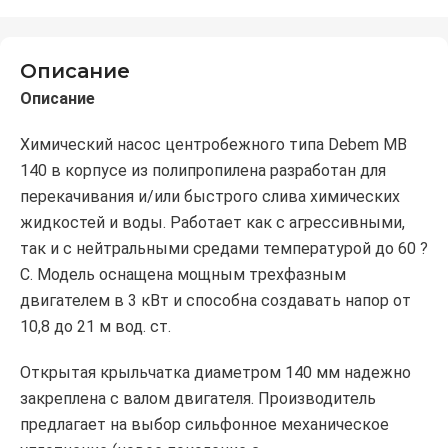
Описание
Описание
Химический насос центробежного типа Debem MB
140 в корпусе из полипропилена разработан для
перекачивания и/или быстрого слива химических
жидкостей и воды. Работает как с агрессивными,
так и с нейтральными средами температурой до 60 ?
C. Модель оснащена мощным трехфазным
двигателем в 3 кВт и способна создавать напор от
10,8 до 21 м вод. ст.
Открытая крыльчатка диаметром 140 мм надежно
закреплена с валом двигателя. Производитель
предлагает на выбор сильфонное механическое