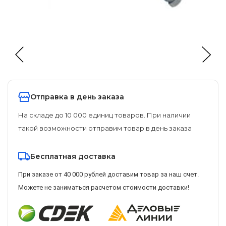
Отправка в день заказа
На складе до 10 000 единиц товаров. При наличии
такой возможности отправим товар в день заказа
Бесплатная доставка
При заказе от 40 000 рублей доставим товар за наш счет.
Можете не заниматься расчетом стоимости доставки!