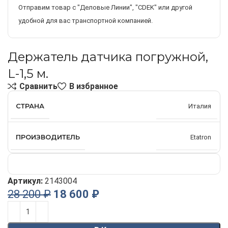
Отправим товар с "Деловые Линии", "CDEK" или другой
удобной для вас транспортной компанией.
Держатель датчика погружной,
L-1,5 м.
Сравнить
В избранное
СТРАНА
Италия
ПРОИЗВОДИТЕЛЬ
Etatron
Артикул:
2143004
28 200
₽
18 600
₽
Alternative: