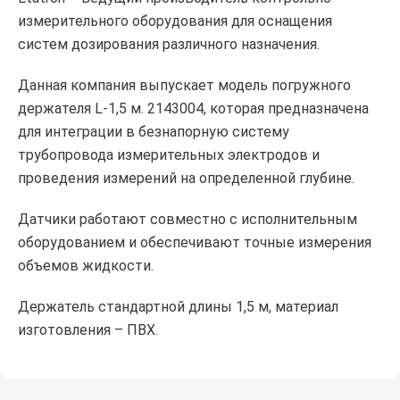
измерительного оборудования для оснащения
систем дозирования различного назначения.
Данная компания выпускает модель погружного
держателя L-1,5 м. 2143004, которая предназначена
для интеграции в безнапорную систему
трубопровода измерительных электродов и
проведения измерений на определенной глубине.
Датчики работают совместно с исполнительным
оборудованием и обеспечивают точные измерения
объемов жидкости.
Держатель стандартной длины 1,5 м, материал
изготовления – ПВХ.