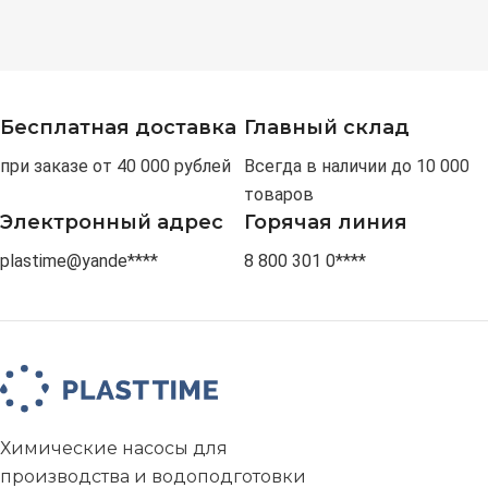
Бесплатная доставка
Главный склад
при заказе от 40 000 рублей
Всегда в наличии до 10 000
товаров
Электронный адрес
Горячая линия
plastime@yande****
8 800 301 0****
Химические насосы для
производства и водоподготовки