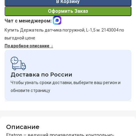
В Корзину
Оформить Заказ
Чат с менеджером:
Купить Держатель датчика погружной, L-1,5 м. 2143004 по
выгодной цене
Подробное описание ↓
Доставка по России
Чтобы узнать сроки доставки, выберите ваш регион и
обновите страницу
Описание
Etatron – ведущий производитель контрольно-