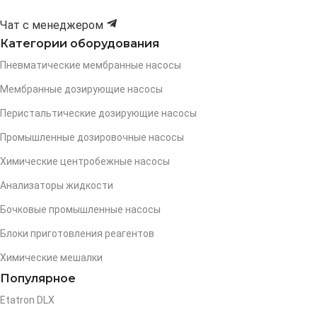
Чат с менеджером
Категории оборудования
Пневматические мембранные насосы
Мембранные дозирующие насосы
Перистальтические дозирующие насосы
Промышленные дозировочные насосы
Химические центробежные насосы
Анализаторы жидкости
Бочковые промышленные насосы
Блоки приготовления реагентов
Химические мешалки
Популярное
Etatron DLX