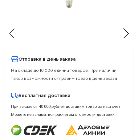
Отправка в день заказа
На складе до 10 000 единиц товаров. При наличии
такой возможности отправим товар в день заказа
Бесплатная доставка
При заказе от 40 000 рублей доставим товар за наш счет.
Можете не заниматься расчетом стоимости доставки!