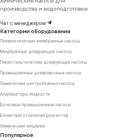
Химические насосы для
производства и водоподготовки
Чат с менеджером
Категории оборудования
Пневматические мембранные насосы
Мембранные дозирующие насосы
Перистальтические дозирующие насосы
Промышленные дозировочные насосы
Химические центробежные насосы
Анализаторы жидкости
Бочковые промышленные насосы
Блоки приготовления реагентов
Химические мешалки
Популярное