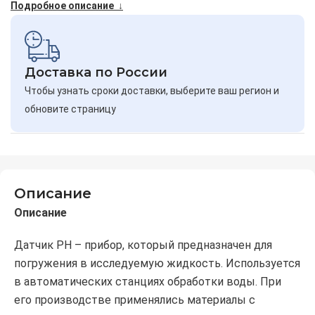
Подробное описание ↓
Доставка по России
Чтобы узнать сроки доставки, выберите ваш регион и
обновите страницу
Описание
Описание
Датчик PH – прибор, который предназначен для
погружения в исследуемую жидкость. Используется
в автоматических станциях обработки воды. При
его производстве применялись материалы с