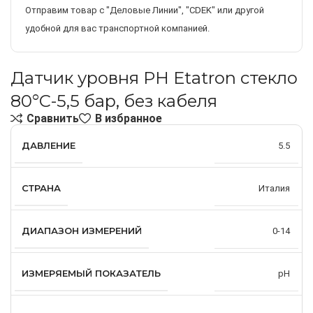
Отправим товар с "Деловые Линии", "CDEK" или другой
удобной для вас транспортной компанией.
Датчик уровня PH Etatron стекло
80°C-5,5 бар, без кабеля
Сравнить
В избранное
ДАВЛЕНИЕ
5.5
СТРАНА
Италия
ДИАПАЗОН ИЗМЕРЕНИЙ
0-14
ИЗМЕРЯЕМЫЙ ПОКАЗАТЕЛЬ
pH