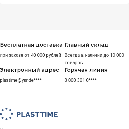
Бесплатная доставка
Главный склад
при заказе от 40 000 рублей
Всегда в наличии до 10 000
товаров
Электронный адрес
Горячая линия
plastime@yande****
8 800 301 0****