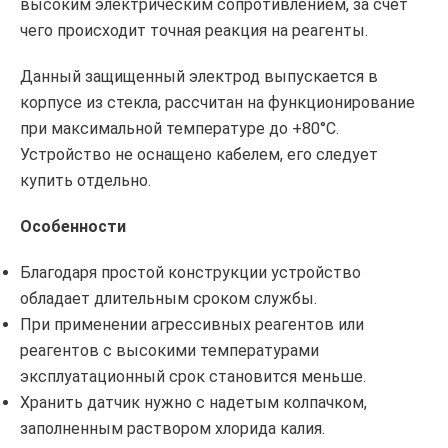
высоким электрическим сопротивлением, за счет
чего происходит точная реакция на реагенты.
Данный защищенный электрод выпускается в
корпусе из стекла, рассчитан на функционирование
при максимальной температуре до +80°C.
Устройство не оснащено кабелем, его следует
купить отдельно.
Особенности
Благодаря простой конструкции устройство
обладает длительным сроком службы.
При применении агрессивных реагентов или
реагентов с высокими температурами
эксплуатационный срок становится меньше.
Хранить датчик нужно с надетым колпачком,
заполненным раствором хлорида калия.