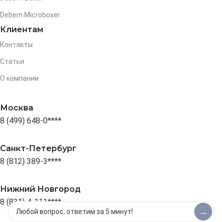
Debem Microboxer
Клиентам
Контакты
Статьи
О компании
Москва
8 (499) 648-0****
Санкт-Петербург
8 (812) 389-3****
Нижний Новгород
8 (831) 4-111****
→