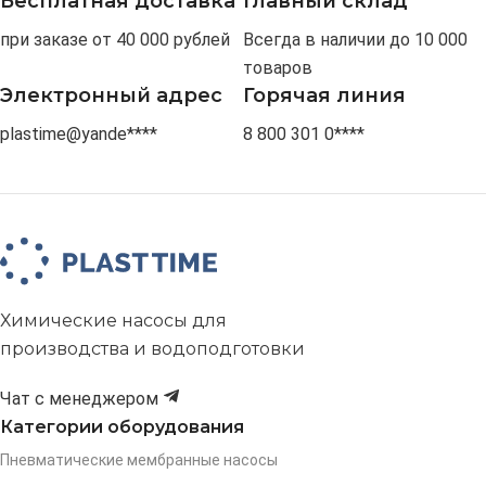
Бесплатная доставка
Главный склад
при заказе от 40 000 рублей
Всегда в наличии до 10 000
товаров
Электронный адрес
Горячая линия
plastime@yande****
8 800 301 0****
Химические насосы для
производства и водоподготовки
Чат с менеджером
Категории оборудования
Пневматические мембранные насосы