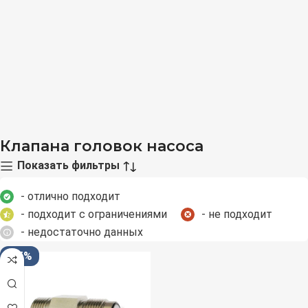
Клапана головок насоса
Показать фильтры
- отлично подходит
- подходит с ограничениями
- не подходит
- недостаточно данных
-35%