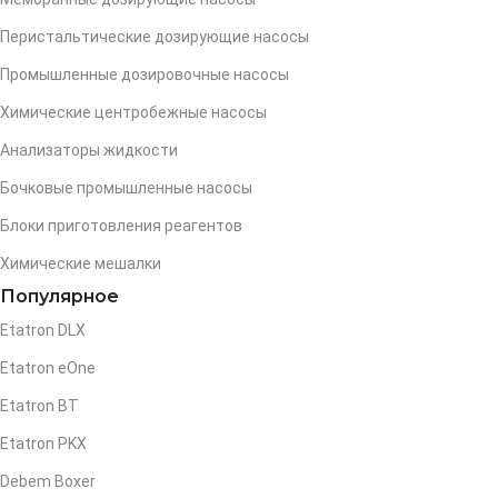
Перистальтические дозирующие насосы
Промышленные дозировочные насосы
Химические центробежные насосы
Анализаторы жидкости
Бочковые промышленные насосы
Блоки приготовления реагентов
Химические мешалки
Популярное
Etatron DLX
Etatron eOne
Etatron BT
Etatron PKX
Debem Boxer