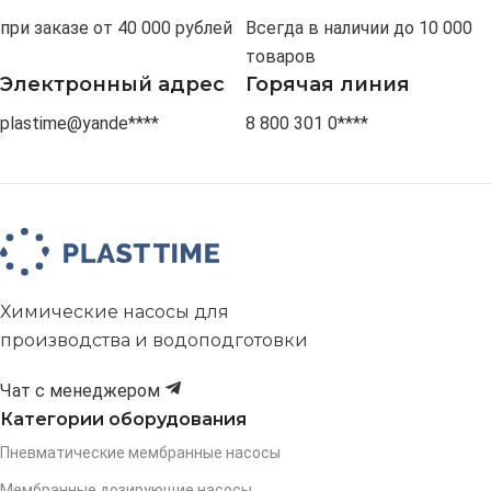
при заказе от 40 000 рублей
Всегда в наличии до 10 000
товаров
Электронный адрес
Горячая линия
plastime@yande****
8 800 301 0****
Химические насосы для
производства и водоподготовки
Чат с менеджером
Категории оборудования
Пневматические мембранные насосы
Мембранные дозирующие насосы