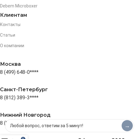
Debem Microboxer
Клиентам
Контакты
Статьи
О компании
Москва
8 (499) 648-0****
Санкт-Петербург
8 (812) 389-3****
Нижний Новгород
8 (831) 4-111****
→