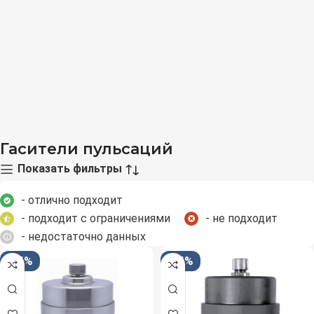
Гасители пульсаций
Показать фильтры
- отлично подходит
- подходит с ограничениями
- не подходит
- недостаточно данных
-34%
-34%