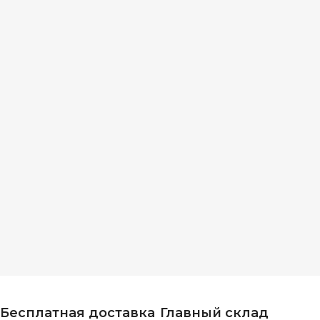
Бесплатная доставка
Главный склад