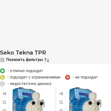
Seko Tekna TPR
Показать фильтры
- отлично подходит
- подходит с ограничениями
- не подходит
- недостаточно данных