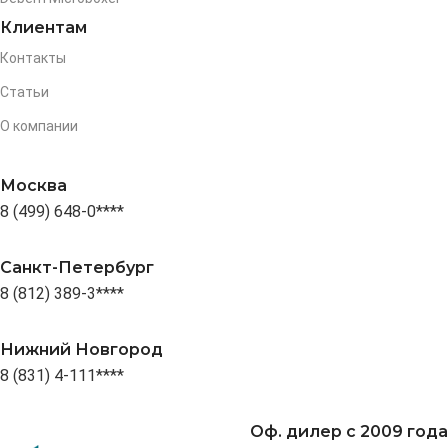
Клиентам
Контакты
Статьи
О компании
Москва
8 (499) 648-0****
Санкт-Петербург
8 (812) 389-3****
Нижний Новгород
8 (831) 4-111****
Оф. дилер с 2009 года