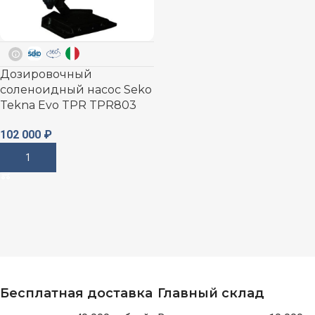
Дозировочный
соленоидный насос Seko
Tekna Evo TPR TPR803
102 000
₽
В Корзину
Бесплатная доставка
Главный склад