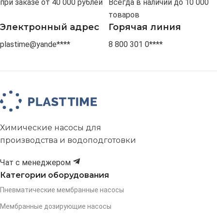
при заказе от 40 000 рублей
Всегда в наличии до 10 000
товаров
Электронный адрес
Горячая линия
plastime@yande****
8 800 301 0****
Химические насосы для
производства и водоподготовки
Чат с менеджером
Категории оборудования
Пневматические мембранные насосы
Мембранные дозирующие насосы