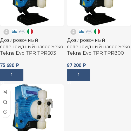
Дозировочный
Дозировочный
соленоидный насос Seko
соленоидный насос Seko
Tekna Evo TPR TPR603
Tekna Evo TPR TPR800
75 680
₽
87 200
₽
В Корзину
В Корзину