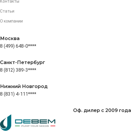
Контакты
Статьи
О компании
Москва
8 (499) 648-0****
Санкт-Петербург
8 (812) 389-3****
Нижний Новгород
8 (831) 4-111****
Оф. дилер с 2009 года