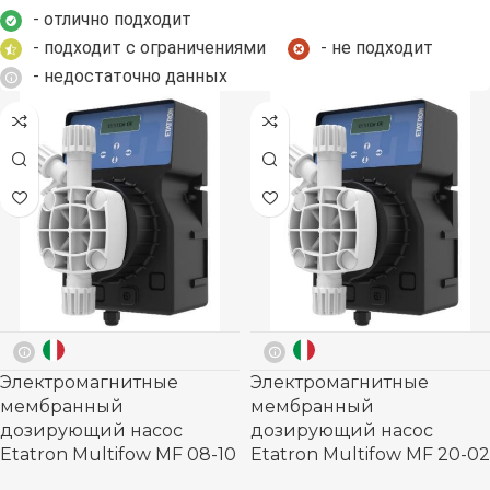
- отлично подходит
- подходит с ограничениями
- не подходит
- недостаточно данных
Электромагнитные
Электромагнитные
мембранный
мембранный
дозирующий насос
дозирующий насос
Etatron Multifow MF 08-10
Etatron Multifow MF 20-02