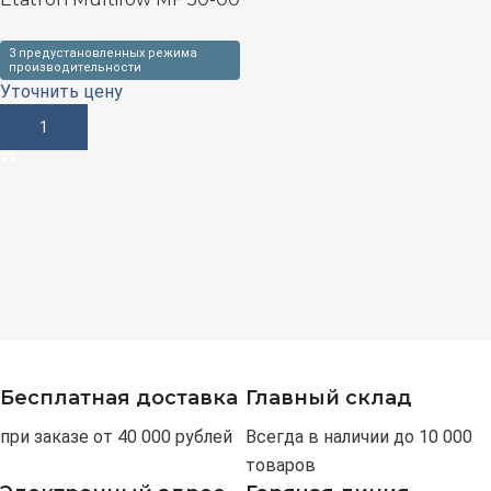
3 предустановленных режима
производительности
Уточнить цену
В Корзину
Бесплатная доставка
Главный склад
при заказе от 40 000 рублей
Всегда в наличии до 10 000
товаров