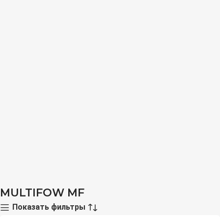
MULTIFOW MF
Показать фильтры