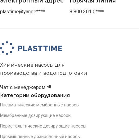
Электронный адрес
Горячая линия
plastime@yande****
8 800 301 0****
Химические насосы для
производства и водоподготовки
Чат с менеджером
Категории оборудования
Пневматические мембранные насосы
Мембранные дозирующие насосы
Перистальтические дозирующие насосы
Промышленные дозировочные насосы