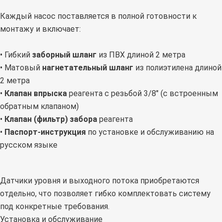
Каждый насос поставляется в полной готовности к
монтажу и включает:
• Гибкий
заборный шланг
из ПВХ длиной 2 метра
• Матовый
нагнетательный шланг
из полиэтилена длиной
2 метра
•
Клапан впрыска
реагента с резьбой 3/8" (с встроенным
обратным клапаном)
•
Клапан (фильтр) забора
реагента
•
Паспорт-инструкция
по установке и обслуживанию на
русском языке
Датчики уровня и выходного потока приобретаются
отдельно, что позволяет гибко комплектовать систему
под конкретные требования.
Установка и обслуживание