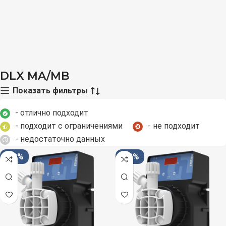
DLX MA/MB
Показать фильтры
- отлично подходит
- подходит с ограничениями
- не подходит
- недостаточно данных
-33%
-33%