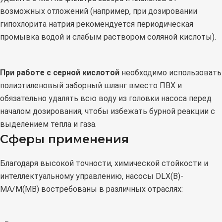
возможных отложений (например, при дозировании
гипохлорита натрия рекомендуется периодическая
промывка водой и слабым раствором соляной кислоты).
При работе с серной кислотой
необходимо использовать
полиэтиленовый заборный шланг вместо ПВХ и
обязательно удалять всю воду из головки насоса перед
началом дозирования, чтобы избежать бурной реакции с
выделением тепла и газа.
Сферы применения
Благодаря высокой точности, химической стойкости и
интеллектуальному управлению, насосы DLX(B)-
MA/M(MB) востребованы в различных отраслях: