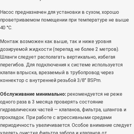
Насос предназначен для установки в сухом, хорошо
проветриваемом помещении при температуре не выше
40 °C.
Монтаж возможен как выше, так и ниже уровня
дозируемой жидкости (перепад не более 2 метров).
Шланги следует располагать вертикально, избегая
перегибов. Для подключения к системе используется
клапан впрыска, врезаемый в трубопровод через
коннектор с внутренней резьбой 3/8" BSPm.
Обслуживание минимально:
рекомендуется не реже
одного раза в 3 месяца проверять состояние
гидравлических частей — клапанов, фильтра, шлангов и
прокладок. При работе с агрессивными средами
периодичность увеличивается. Особое внимание следует
уделять очистке фильтра забора и клапанов от