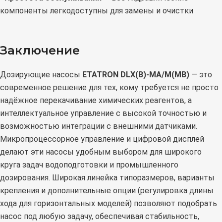
компоненты легкодоступны для замены и очистки
Заключение
Дозирующие насосы
ETATRON DLX(B)-MA/M(MB)
— это
современное решение для тех, кому требуется не просто
надёжное перекачивание химических реагентов, а
интеллектуальное управление с высокой точностью и
возможностью интеграции с внешними датчиками.
Микропроцессорное управление и цифровой дисплей
делают эти насосы удобным выбором для широкого
круга задач водоподготовки и промышленного
дозирования. Широкая линейка типоразмеров, варианты
крепления и дополнительные опции (регулировка длины
хода для горизонтальных моделей) позволяют подобрать
насос под любую задачу, обеспечивая стабильность,