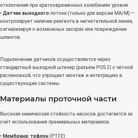
отключения при кратковременных колебаниях уровня.
•
Датчик выходного
потока (только для версии MA/M) —
контролирует наличие реагента в нагнетательной линии,
сигнализируя о возможных засорах или повреждении
шлангов.
Подключение датчиков осуществляется через
стандартный выходной штекер (разъём POS.2) с чёткой
распиновкой, что упрощает монтаж и интеграцию в
существующие системы.
Материалы проточной части
Высокая химическая стойкость насосов достигается за
счёт использования премиальных материалов:
•
Мембрана: тефлон
(PTFE)