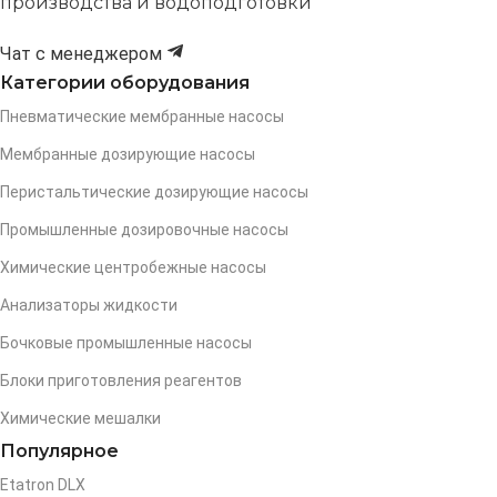
производства и водоподготовки
Чат с менеджером
Категории оборудования
Пневматические мембранные насосы
Мембранные дозирующие насосы
Перистальтические дозирующие насосы
Промышленные дозировочные насосы
Химические центробежные насосы
Анализаторы жидкости
Бочковые промышленные насосы
Блоки приготовления реагентов
Химические мешалки
Популярное
Etatron DLX