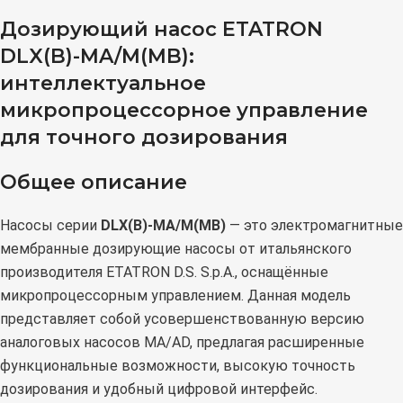
Дозирующий насос ETATRON
DLX(B)-MA/M(MB):
интеллектуальное
микропроцессорное управление
для точного дозирования
Общее описание
Насосы серии
DLX(B)-MA/M(MB)
— это электромагнитные
мембранные дозирующие насосы от итальянского
производителя ETATRON D.S. S.p.A., оснащённые
микропроцессорным управлением. Данная модель
представляет собой усовершенствованную версию
аналоговых насосов MA/AD, предлагая расширенные
функциональные возможности, высокую точность
дозирования и удобный цифровой интерфейс.