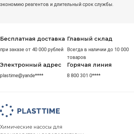
экономию реагентов и длительный срок службы.
Бесплатная доставка
Главный склад
при заказе от 40 000 рублей
Всегда в наличии до 10 000
товаров
Электронный адрес
Горячая линия
plastime@yande****
8 800 301 0****
Химические насосы для