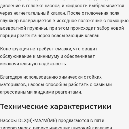
давление в головке насоса, и жидкость выбрасывается
через нагнетательный клапан. После отключения поля
плунжер возвращается в исходное положение с помощью
возвратной пружины, при этом происходит забор новой
порции реагента через всасывающий клапан.
Конструкция не требует смазки, что сводит
обслуживание к минимуму и обеспечивает
исключительную надёжность.
Благодаря использованию химически стойких
материалов, насосы способны работать с самыми
агрессивными жидкими реагентами.
Технические характеристики
Насосы DLX(B)-MA/M(MB) предлагаются в пяти
типоразмерах, перекрывающих широкий диапазон