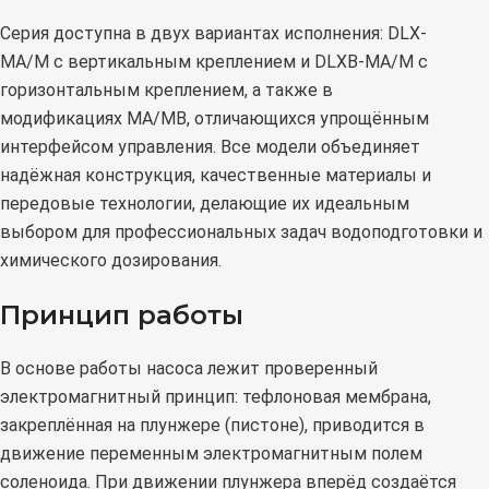
Серия доступна в двух вариантах исполнения: DLX-
MA/M с вертикальным креплением и DLXB-MA/M с
горизонтальным креплением, а также в
модификациях MA/MB, отличающихся упрощённым
интерфейсом управления. Все модели объединяет
надёжная конструкция, качественные материалы и
передовые технологии, делающие их идеальным
выбором для профессиональных задач водоподготовки и
химического дозирования.
Принцип работы
В основе работы насоса лежит проверенный
электромагнитный принцип: тефлоновая мембрана,
закреплённая на плунжере (пистоне), приводится в
движение переменным электромагнитным полем
соленоида. При движении плунжера вперёд создаётся