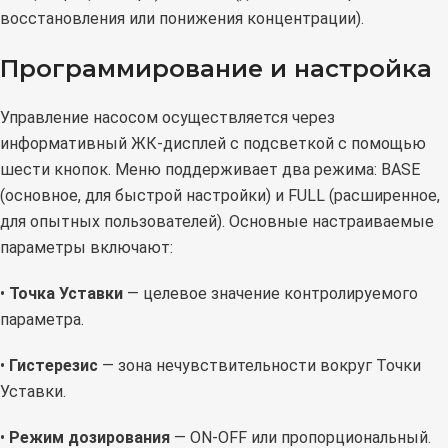
восстановления или понижения концентрации).
Программирование и настройка
Управление насосом осуществляется через
информативный ЖК-дисплей с подсветкой с помощью
шести кнопок. Меню поддерживает два режима: BASE
(основное, для быстрой настройки) и FULL (расширенное,
для опытных пользователей). Основные настраиваемые
параметры включают:
•
Точка Уставки
— целевое значение контролируемого
параметра.
•
Гистерезис
— зона нечувствительности вокруг Точки
Уставки.
•
Режим дозирования
— ON-OFF или пропорциональный.