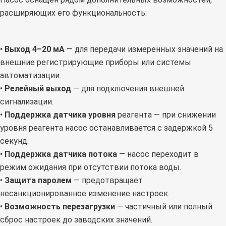
расширяющих его функциональность:
•
Выход 4–20 мА
— для передачи измеренных значений на
внешние регистрирующие приборы или системы
автоматизации.
•
Релейный выход
— для подключения внешней
сигнализации.
•
Поддержка датчика уровня
реагента — при снижении
уровня реагента насос останавливается с задержкой 5
секунд.
•
Поддержка датчика потока
— насос переходит в
режим ожидания при отсутствии потока воды.
•
Защита паролем
— предотвращает
несанкционированное изменение настроек.
•
Возможность перезагрузки
— частичный или полный
сброс настроек до заводских значений.