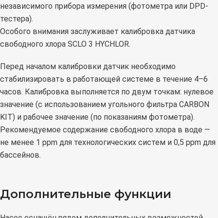
независимого прибора измерения (фотометра или DPD-
тестера).
Особого внимания заслуживает калибровка датчика
свободного хлора SCLO 3 HYCHLOR.
Перед началом калибровки датчик необходимо
стабилизировать в работающей системе в течение 4–6
часов. Калибровка выполняется по двум точкам: нулевое
значение (с использованием угольного фильтра CARBON
KIT) и рабочее значение (по показаниям фотометра).
Рекомендуемое содержание свободного хлора в воде —
не менее 1 ppm для технологических систем и 0,5 ppm для
бассейнов.
Дополнительные функции
Насос оснащён рядом дополнительных возможностей,