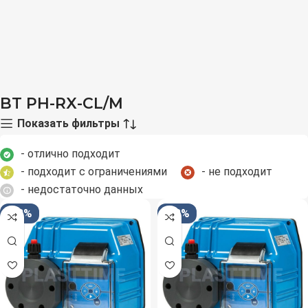
BT PH-RX-CL/M
Показать фильтры
- отлично подходит
- подходит с ограничениями
- не подходит
- недостаточно данных
-33%
-33%