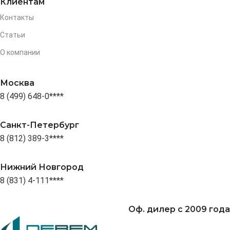
Клиентам
Контакты
Статьи
О компании
Москва
8 (499) 648-0****
Санкт-Петербург
8 (812) 389-3****
Нижний Новгород
8 (831) 4-111****
Оф. дилер с 2009 года