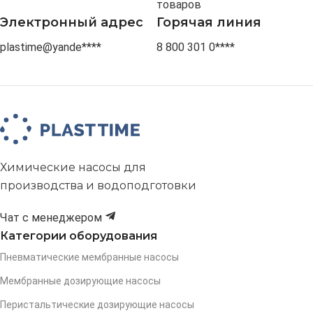
товаров
Электронный адрес
Горячая линия
plastime@yande****
8 800 301 0****
Химические насосы для
производства и водоподготовки
Чат с менеджером
Категории оборудования
Пневматические мембранные насосы
Мембранные дозирующие насосы
Перистальтические дозирующие насосы