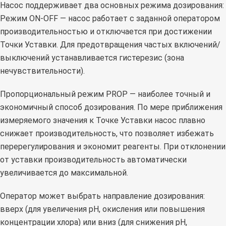
Насос поддерживает два основных режима дозирования:
Режим ON-OFF — насос работает с заданной оператором
производительностью и отключается при достижении
Точки Уставки. Для предотвращения частых включений/
выключений устанавливается гистерезис (зона
нечувствительности).
Пропорциональный режим PROP — наиболее точный и
экономичный способ дозирования. По мере приближения
измеряемого значения к Точке Уставки насос плавно
снижает производительность, что позволяет избежать
перерегулирования и экономит реагенты. При отклонении
от уставки производительность автоматически
увеличивается до максимальной.
Оператор может выбрать направление дозирования:
вверх (для увеличения pH, окисления или повышения
концентрации хлора) или вниз (для снижения pH,