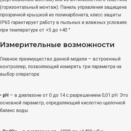
(горизонтальный монтаж). Панель управления защищена
прозрачной крышкой из поликарбоната, класс защиты
IP65 гарантирует работу в пыльных и влажных условиях
при температуре от +5 до +40 °
Измерительные возможности
Главное преимущество данной модели — встроенный
контроллер, позволяющий измерять три параметра на
выбор оператора:
•
pH
— в диапазоне от 0 до 14 с разрешением 0,01 pH. Это
основной параметр, определяющий кислотно-щелочной
баланс воды.