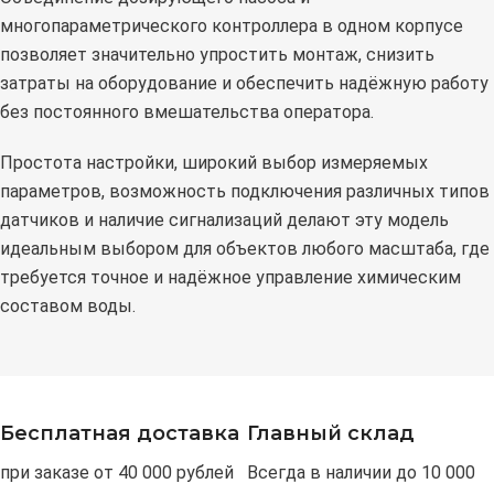
многопараметрического контроллера в одном корпусе
позволяет значительно упростить монтаж, снизить
затраты на оборудование и обеспечить надёжную работу
без постоянного вмешательства оператора.
Простота настройки, широкий выбор измеряемых
параметров, возможность подключения различных типов
датчиков и наличие сигнализаций делают эту модель
идеальным выбором для объектов любого масштаба, где
требуется точное и надёжное управление химическим
составом воды.
Бесплатная доставка
Главный склад
при заказе от 40 000 рублей
Всегда в наличии до 10 000