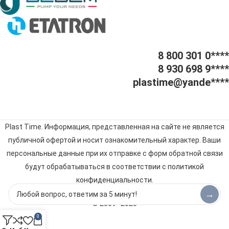
8 800 301 0****
8 930 698 9****
plastime@yande****
Plast Time. Информация, представленная на сайте не является
публичной офертой и носит ознакомительный характер. Ваши
персональные данные при их отправке с форм обратной связи
будут обрабатываться в соответствии с
политикой
конфиденциальности
.
→
© 2009–2025
0