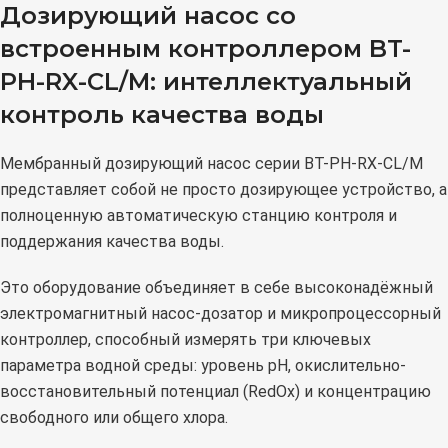
Дозирующий насос со
встроенным контроллером BT-
PH-RX-CL/M: интеллектуальный
контроль качества воды
Мембранный дозирующий насос серии BT-PH-RX-CL/M
представляет собой не просто дозирующее устройство, а
полноценную автоматическую станцию контроля и
поддержания качества воды.
Это оборудование объединяет в себе высоконадёжный
электромагнитный насос-дозатор и микропроцессорный
контроллер, способный измерять три ключевых
параметра водной среды: уровень pH, окислительно-
восстановительный потенциал (RedOx) и концентрацию
свободного или общего хлора.