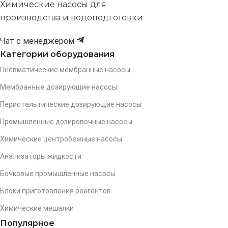
Химические насосы для
производства и водоподготовки
Чат с менеджером
Категории оборудования
Пневматические мембранные насосы
Мембранные дозирующие насосы
Перистальтические дозирующие насосы
Промышленные дозировочные насосы
Химические центробежные насосы
Анализаторы жидкости
Бочковые промышленные насосы
Блоки приготовления реагентов
Химические мешалки
Популярное