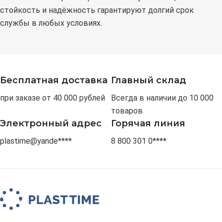
стойкость и надёжность гарантируют долгий срок
службы в любых условиях.
Бесплатная доставка
Главный склад
при заказе от 40 000 рублей
Всегда в наличии до 10 000
товаров
Электронный адрес
Горячая линия
plastime@yande****
8 800 301 0****