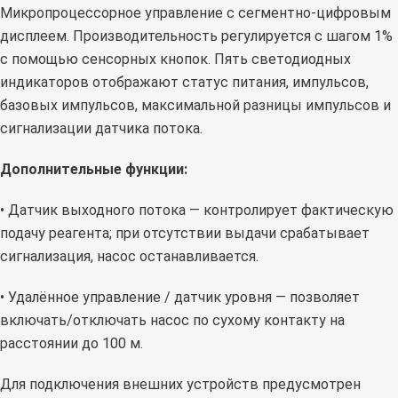
Микропроцессорное управление с сегментно-цифровым
дисплеем. Производительность регулируется с шагом 1%
с помощью сенсорных кнопок. Пять светодиодных
индикаторов отображают статус питания, импульсов,
базовых импульсов, максимальной разницы импульсов и
сигнализации датчика потока.
Дополнительные функции:
• Датчик выходного потока — контролирует фактическую
подачу реагента; при отсутствии выдачи срабатывает
сигнализация, насос останавливается.
• Удалённое управление / датчик уровня — позволяет
включать/отключать насос по сухому контакту на
расстоянии до 100 м.
Для подключения внешних устройств предусмотрен