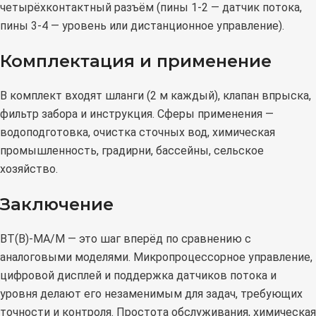
четырёхконтактный разъём (пины 1-2 — датчик потока,
пины 3-4 — уровень или дистанционное управление).
Комплектация и применение
В комплект входят шланги (2 м каждый), клапан впрыска,
фильтр забора и инструкция. Сферы применения —
водоподготовка, очистка сточных вод, химическая
промышленность, градирни, бассейны, сельское
хозяйство.
Заключение
BT(B)-MA/M — это шаг вперёд по сравнению с
аналоговыми моделями. Микропроцессорное управление,
цифровой дисплей и поддержка датчиков потока и
уровня делают его незаменимым для задач, требующих
точности и контроля. Простота обслуживания, химическая