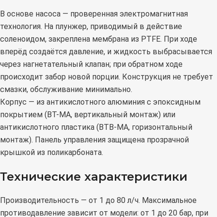
В основе насоса — проверенная электромагнитная
технология. На плунжер, приводимый в действие
соленоидом, закреплена мембрана из PTFE. При ходе
вперёд создаётся давление, и жидкость выбрасывается
через нагнетательный клапан; при обратном ходе
происходит забор новой порции. Конструкция не требует
смазки, обслуживание минимально.
Корпус — из антикислотного алюминия с эпоксидным
покрытием (BT-MA, вертикальный монтаж) или
антикислотного пластика (BTB-MA, горизонтальный
монтаж). Панель управления защищена прозрачной
крышкой из поликарбоната.
Технические характеристики
Производительность — от 1 до 80 л/ч. Максимальное
противодавление зависит от модели: от 1 до 20 бар, при