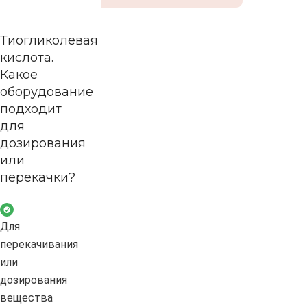
Тиогликолевая
кислота.
Какое
оборудование
подходит
для
дозирования
или
перекачки?
Для
перекачивания
или
дозирования
вещества