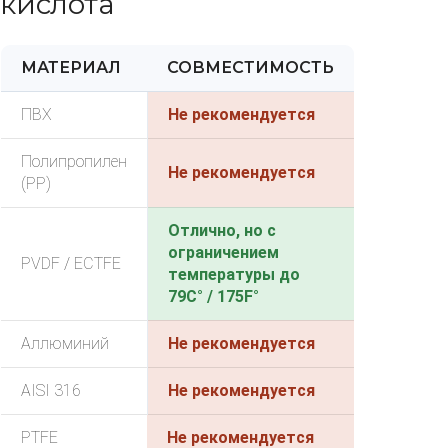
кислота
МАТЕРИАЛ
СОВМЕСТИМОСТЬ
ПВХ
Не рекомендуется
Полипропилен
Не рекомендуется
(PP)
Отлично, но с
ограничением
PVDF / ECTFE
температуры до
79C° / 175F°
Аллюминий
Не рекомендуется
AISI 316
Не рекомендуется
PTFE
Не рекомендуется