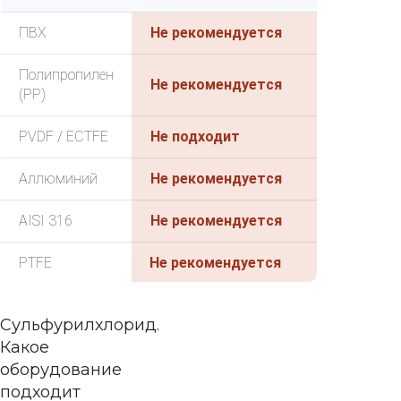
ПВХ
Не рекомендуется
Полипропилен
Не рекомендуется
(PP)
PVDF / ECTFE
Не подходит
Аллюминий
Не рекомендуется
AISI 316
Не рекомендуется
PTFE
Не рекомендуется
Сульфурилхлорид.
Какое
оборудование
подходит