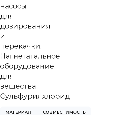
насосы
для
дозирования
и
перекачки.
Нагнетатальное
оборудование
для
вещества
Сульфурилхлорид
МАТЕРИАЛ
СОВМЕСТИМОСТЬ