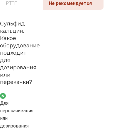
PTFE
Не рекомендуется
Сульфид
кальция.
Какое
оборудование
подходит
для
дозирования
или
перекачки?
Для
перекачивания
или
дозирования