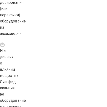
дозирования
(или
перекачки)
оборудование
из
аллюминия;
Нет
данных
о
влиянии
вещества
Сульфид
кальция
на
оборудование,
выполненное