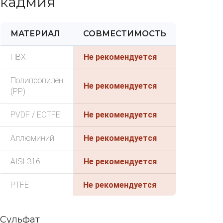
кадмия
МАТЕРИАЛ
СОВМЕСТИМОСТЬ
ПВХ
Не рекомендуется
Полипропилен
Не рекомендуется
(PP)
PVDF / ECTFE
Не рекомендуется
Аллюминий
Не рекомендуется
AISI 316
Не рекомендуется
PTFE
Не рекомендуется
Сульфат