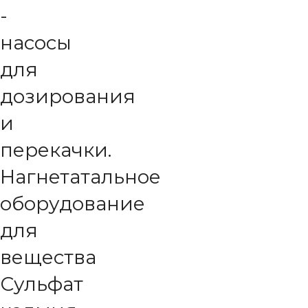
-
насосы
для
дозирования
и
перекачки.
Нагнетатальное
оборудование
для
вещества
Сульфат