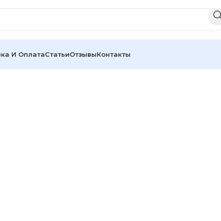
ка И Оплата
Статьи
Отзывы
Контакты