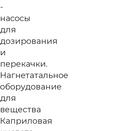
-
насосы
для
дозирования
и
перекачки.
Нагнетатальное
оборудование
для
вещества
Каприловая