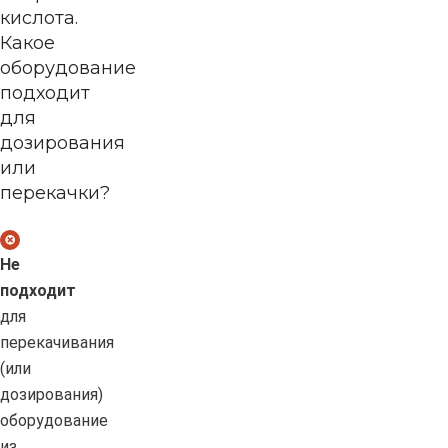
кислота.
Какое
оборудование
подходит
для
дозирования
или
перекачки?
Не
подходит
для
перекачивания
(или
дозирования)
оборудование
из